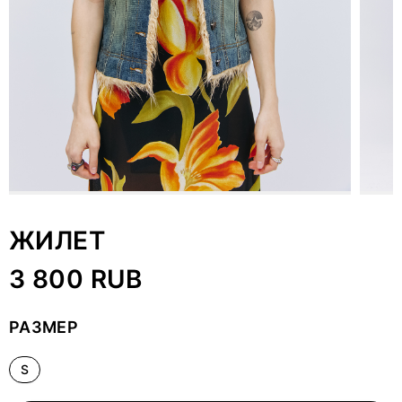
ЖИЛЕТ
3 800 RUB
РАЗМЕР
S