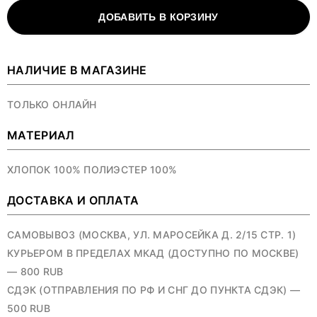
ДОБАВИТЬ В КОРЗИНУ
НАЛИЧИЕ В МАГАЗИНЕ
ТОЛЬКО ОНЛАЙН
МАТЕРИАЛ
ХЛОПОК 100% ПОЛИЭСТЕР 100%
ДОСТАВКА И ОПЛАТА
САМОВЫВОЗ (МОСКВА, УЛ. МАРОСЕЙКА Д. 2/15 СТР. 1)
КУРЬЕРОМ В ПРЕДЕЛАХ МКАД (ДОСТУПНО ПО МОСКВЕ)
— 800 RUB
СДЭК (ОТПРАВЛЕНИЯ ПО РФ И СНГ ДО ПУНКТА СДЭК) —
500 RUB