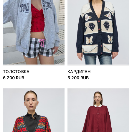
ТОЛСТОВКА
КАРДИГАН
6 200 RUB
5 200 RUB