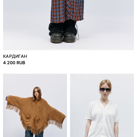
КАРДИГАН
4 200 RUB