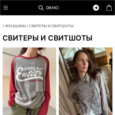
О
К
Н
О
/
ЖЕНЩИНЫ
/
СВИТЕРЫ И СВИТШОТЫ
СВИТЕРЫ И СВИТШОТЫ