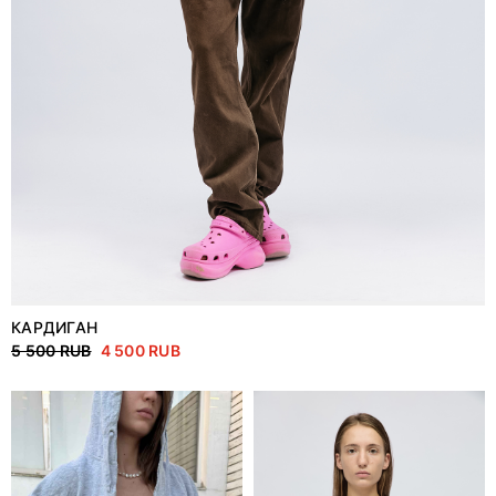
КАРДИГАН
5 500 RUB
4 500 RUB