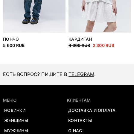
ПОНЧО
КАРДИГАН
5 600 RUB
4 000 RUB
2 300 RUB
ЕСТЬ ВОПРОС? ПИШИТЕ В
TELEGRAM
.
МЕНЮ
КЛИЕНТАМ
НОВИНКИ
ДОСТАВКА И ОПЛАТА
ЖЕНЩИНЫ
КОНТАКТЫ
МУЖЧИНЫ
О НАС