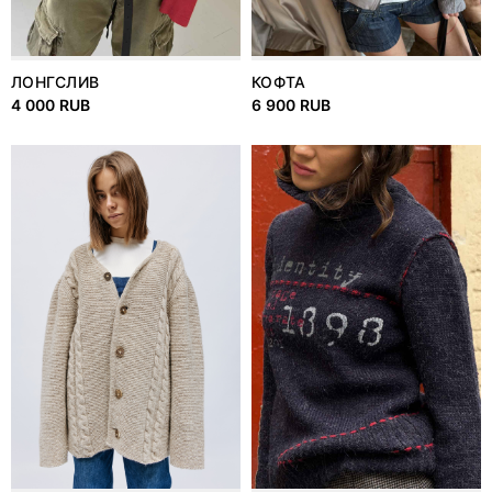
ЛОНГСЛИВ
КОФТА
4 000 RUB
6 900 RUB