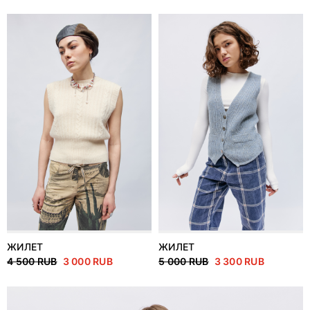
ЖИЛЕТ
ЖИЛЕТ
4 500 RUB
3 000 RUB
5 000 RUB
3 300 RUB