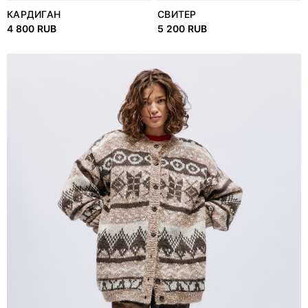
КАРДИГАН
СВИТЕР
4 800 RUB
5 200 RUB