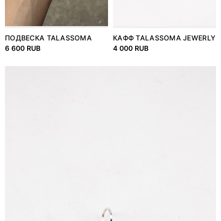
ПОДВЕСКА TALASSOMA
КАФФ TALASSOMA JEWERLY
6 600 RUB
4 000 RUB