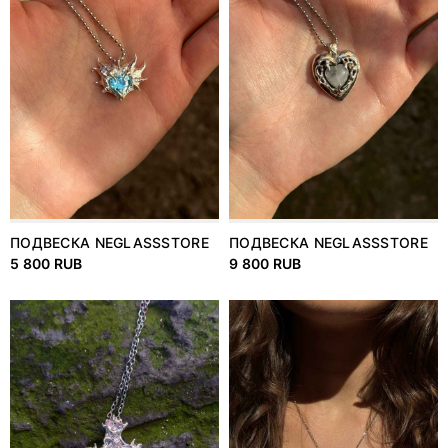
ПОДВЕСКА NEGLASSSTORE
ПОДВЕСКА NEGLASSSTORE
5 800 RUB
9 800 RUB