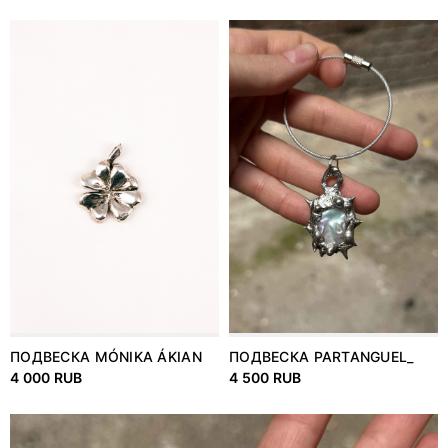
ПОДВЕСКА MÓNIKA ÁKIAN
ПОДВЕСКА PARTANGUEL_
4 000 RUB
4 500 RUB