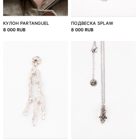
КУЛОН PARTANGUEL
ПОДВЕСКА SPLAW
8 000 RUB
8 000 RUB