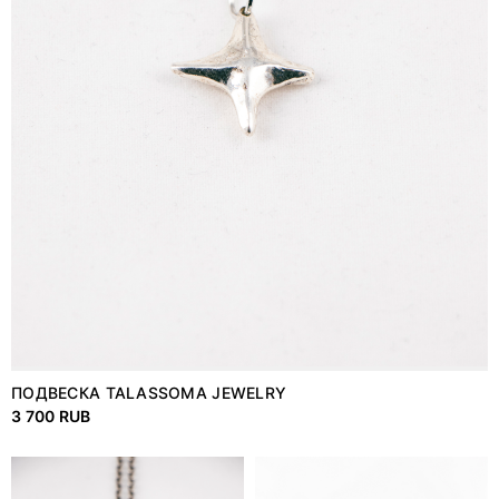
ПОДВЕСКА TALASSOMA JEWELRY
3 700 RUB