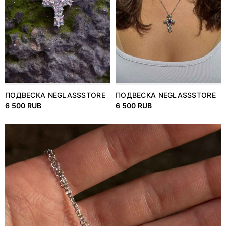
ПОДВЕСКА NEGLASSSTORE
ПОДВЕСКА NEGLASSSTORE
6 500 RUB
6 500 RUB