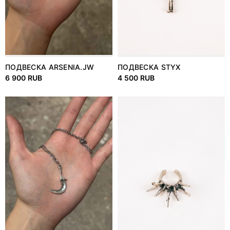
ПОДВЕСКА STYX
ПОДВЕСКА ARSENIA.JW
4 500 RUB
6 900 RUB