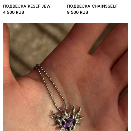
ПОДВЕСКА KESEF JEW
ПОДВЕСКА CHAINSSELF
4 500 RUB
9 500 RUB