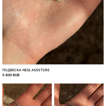
ПОДВЕСКА NEGLASSSTORE
5 800 RUB