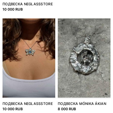
ПОДВЕСКА NEGLASSSTORE
10 000 RUB
ПОДВЕСКА NEGLASSSTORE
ПОДВЕСКА MÓNIKA ÁKIAN
10 000 RUB
8 000 RUB