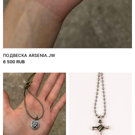
ПОДВЕСКА ARSENIA.JW
6 500 RUB