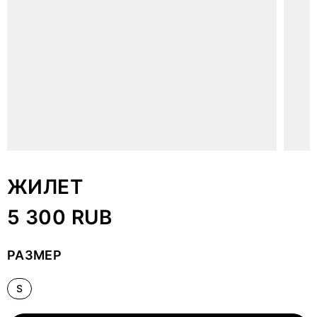
ЖИЛЕТ
5 300 RUB
РАЗМЕР
S