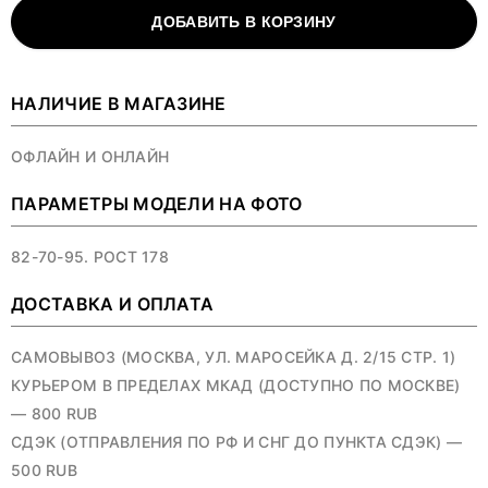
ДОБАВИТЬ В КОРЗИНУ
НАЛИЧИЕ В МАГАЗИНЕ
ОФЛАЙН И ОНЛАЙН
ПАРАМЕТРЫ МОДЕЛИ НА ФОТО
82-70-95. РОСТ 178
ДОСТАВКА И ОПЛАТА
САМОВЫВОЗ (МОСКВА, УЛ. МАРОСЕЙКА Д. 2/15 СТР. 1)
КУРЬЕРОМ В ПРЕДЕЛАХ МКАД (ДОСТУПНО ПО МОСКВЕ)
— 800 RUB
СДЭК (ОТПРАВЛЕНИЯ ПО РФ И СНГ ДО ПУНКТА СДЭК) —
500 RUB