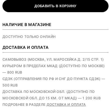
ДОБАВИТЬ В КОРЗИНУ
НАЛИЧИЕ В МАГАЗИНЕ
ДОСТУПНО ТОЛЬКО ОНЛАЙН
ДОСТАВКА И ОПЛАТА
САМОВЫВОЗ (МОСКВА, УЛ. МАРОСЕЙКА Д. 2/15 СТР. 1)
КУРЬЕРОМ В ПРЕДЕЛАХ МКАД (ДОСТУПНО ПО МОСКВЕ)
— 800 RUB
СДЭК (ОТПРАВЛЕНИЯ ПО РФ И СНГ ДО ПУНКТА СДЭК) —
500 RUB
ДОСТАВКА ПО МОСКОВСКОЙ ОБЛ. (ДОСТУПНО ПО
МОСКОВСКОЙ ОБЛ. ДО 15 КМ. ОТ МКАД) — 1 200 RUB
ПОДРОБНЕЕ В РАЗДЕЛЕ
ДОСТАВКА И ОПЛАТА