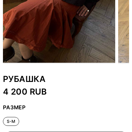
РУБАШКА
4 200 RUB
РАЗМЕР
S-M