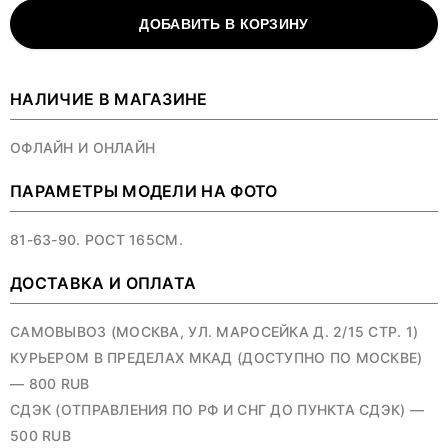
ДОБАВИТЬ В КОРЗИНУ
НАЛИЧИЕ В МАГАЗИНЕ
ОФЛАЙН И ОНЛАЙН
ПАРАМЕТРЫ МОДЕЛИ НА ФОТО
81-63-90. РОСТ 165СМ.
ДОСТАВКА И ОПЛАТА
САМОВЫВОЗ (МОСКВА, УЛ. МАРОСЕЙКА Д. 2/15 СТР. 1)
КУРЬЕРОМ В ПРЕДЕЛАХ МКАД (ДОСТУПНО ПО МОСКВЕ)
— 800 RUB
СДЭК (ОТПРАВЛЕНИЯ ПО РФ И СНГ ДО ПУНКТА СДЭК) —
500 RUB