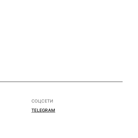
СОЦСЕТИ
TELEGRAM