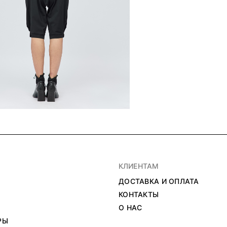
КЛИЕНТАМ
ДОСТАВКА И ОПЛАТА
КОНТАКТЫ
О НАС
РЫ