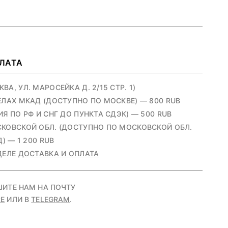
ПЛАТА
А, УЛ. МАРОСЕЙКА Д. 2/15 СТР. 1)
ЕЛАХ МКАД (ДОСТУПНО ПО МОСКВЕ) — 800 RUB
Я ПО РФ И СНГ ДО ПУНКТА СДЭК) — 500 RUB
КОВСКОЙ ОБЛ. (ДОСТУПНО ПО МОСКОВСКОЙ ОБЛ.
) — 1 200 RUB
ДЕЛЕ
ДОСТАВКА И ОПЛАТА
ШИТЕ НАМ НА ПОЧТУ
E
ИЛИ В
TELEGRAM
.