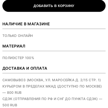
ДОБАВИТЬ В КОРЗИНУ
НАЛИЧИЕ В МАГАЗИНЕ
ТОЛЬКО ОНЛАЙН
МАТЕРИАЛ
ПОЛИЭСТЕР 100%
ДОСТАВКА И ОПЛАТА
САМОВЫВОЗ (МОСКВА, УЛ. МАРОСЕЙКА Д. 2/15 СТР. 1)
КУРЬЕРОМ В ПРЕДЕЛАХ МКАД (ДОСТУПНО ПО МОСКВЕ)
— 800 RUB
СДЭК (ОТПРАВЛЕНИЯ ПО РФ И СНГ ДО ПУНКТА СДЭК) —
500 RUB