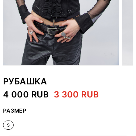
РУБАШКА
4 000 RUB
3 300 RUB
РАЗМЕР
S