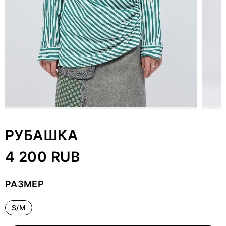
РУБАШКА
4 200 RUB
РАЗМЕР
S/M