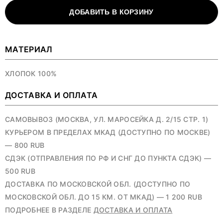
ДОБАВИТЬ В КОРЗИНУ
МАТЕРИАЛ
ХЛОПОК 100%
ДОСТАВКА И ОПЛАТА
САМОВЫВОЗ (МОСКВА, УЛ. МАРОСЕЙКА Д. 2/15 СТР. 1)
КУРЬЕРОМ В ПРЕДЕЛАХ МКАД (ДОСТУПНО ПО МОСКВЕ)
— 800 RUB
СДЭК (ОТПРАВЛЕНИЯ ПО РФ И СНГ ДО ПУНКТА СДЭК) —
500 RUB
ДОСТАВКА ПО МОСКОВСКОЙ ОБЛ. (ДОСТУПНО ПО
МОСКОВСКОЙ ОБЛ. ДО 15 КМ. ОТ МКАД) — 1 200 RUB
ПОДРОБНЕЕ В РАЗДЕЛЕ
ДОСТАВКА И ОПЛАТА