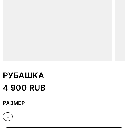
РУБАШКА
4 900 RUB
РАЗМЕР
L