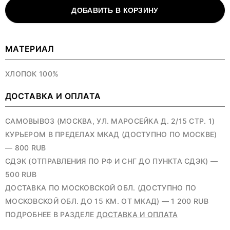
ДОБАВИТЬ В КОРЗИНУ
МАТЕРИАЛ
ХЛОПОК 100%
ДОСТАВКА И ОПЛАТА
САМОВЫВОЗ (МОСКВА, УЛ. МАРОСЕЙКА Д. 2/15 СТР. 1)
КУРЬЕРОМ В ПРЕДЕЛАХ МКАД (ДОСТУПНО ПО МОСКВЕ)
— 800 RUB
СДЭК (ОТПРАВЛЕНИЯ ПО РФ И СНГ ДО ПУНКТА СДЭК) —
500 RUB
ДОСТАВКА ПО МОСКОВСКОЙ ОБЛ. (ДОСТУПНО ПО
МОСКОВСКОЙ ОБЛ. ДО 15 КМ. ОТ МКАД) — 1 200 RUB
ПОДРОБНЕЕ В РАЗДЕЛЕ
ДОСТАВКА И ОПЛАТА