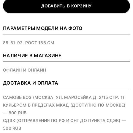
ДОБАВИТЬ В КОРЗИНУ
ПАРАМЕТРЫ МОДЕЛИ НА ФОТО
85-61-92. РОСТ 166 СМ
НАЛИЧИЕ В МАГАЗИНЕ
ОФЛАЙН И ОНЛАЙН
ДОСТАВКА И ОПЛАТА
САМОВЫВОЗ (МОСКВА, УЛ. МАРОСЕЙКА Д. 2/15 СТР. 1)
КУРЬЕРОМ В ПРЕДЕЛАХ МКАД (ДОСТУПНО ПО МОСКВЕ)
— 800 RUB
СДЭК (ОТПРАВЛЕНИЯ ПО РФ И СНГ ДО ПУНКТА СДЭК) —
500 RUB