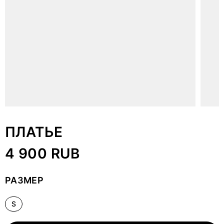
ПЛАТЬЕ
4 900 RUB
РАЗМЕР
S