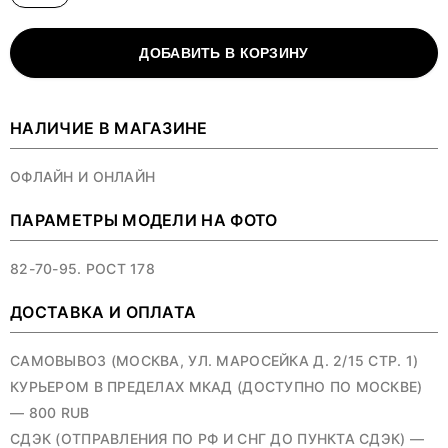
ДОБАВИТЬ В КОРЗИНУ
НАЛИЧИЕ В МАГАЗИНЕ
ОФЛАЙН И ОНЛАЙН
ПАРАМЕТРЫ МОДЕЛИ НА ФОТО
82-70-95. РОСТ 178
ДОСТАВКА И ОПЛАТА
САМОВЫВОЗ (МОСКВА, УЛ. МАРОСЕЙКА Д. 2/15 СТР. 1)
КУРЬЕРОМ В ПРЕДЕЛАХ МКАД (ДОСТУПНО ПО МОСКВЕ)
— 800 RUB
СДЭК (ОТПРАВЛЕНИЯ ПО РФ И СНГ ДО ПУНКТА СДЭК) —