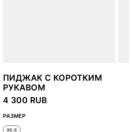
ПИДЖАК С КОРОТКИМ
РУКАВОМ
4 300 RUB
РАЗМЕР
XS-S