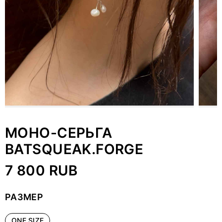
МОНО-СЕРЬГА
BATSQUEAK.FORGE
7 800 RUB
РАЗМЕР
ONE SIZE