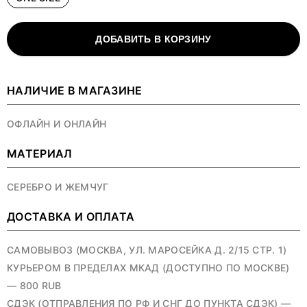
ДОБАВИТЬ В КОРЗИНУ
НАЛИЧИЕ В МАГАЗИНЕ
ОФЛАЙН И ОНЛАЙН
МАТЕРИАЛ
СЕРЕБРО И ЖЕМЧУГ
ДОСТАВКА И ОПЛАТА
САМОВЫВОЗ (МОСКВА, УЛ. МАРОСЕЙКА Д. 2/15 СТР. 1)
КУРЬЕРОМ В ПРЕДЕЛАХ МКАД (ДОСТУПНО ПО МОСКВЕ)
— 800 RUB
СДЭК (ОТПРАВЛЕНИЯ ПО РФ И СНГ ДО ПУНКТА СДЭК) —