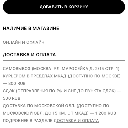
ДОБАВИТЬ В КОРЗИНУ
НАЛИЧИЕ В МАГАЗИНЕ
ОНЛАЙН И ОФЛАЙН
ДОСТАВКА И ОПЛАТА
САМОВЫВОЗ (МОСКВА, УЛ. МАРОСЕЙКА Д. 2/15 СТР. 1)
КУРЬЕРОМ В ПРЕДЕЛАХ МКАД (ДОСТУПНО ПО МОСКВЕ)
— 800 RUB
СДЭК (ОТПРАВЛЕНИЯ ПО РФ И СНГ ДО ПУНКТА СДЭК) —
500 RUB
ДОСТАВКА ПО МОСКОВСКОЙ ОБЛ. (ДОСТУПНО ПО
МОСКОВСКОЙ ОБЛ. ДО 15 КМ. ОТ МКАД) — 1 200 RUB
ПОДРОБНЕЕ В РАЗДЕЛЕ
ДОСТАВКА И ОПЛАТА