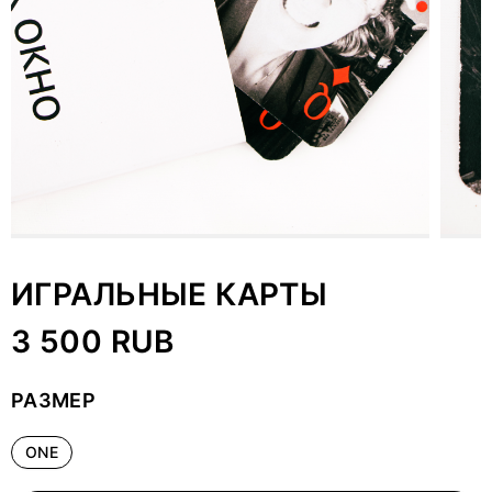
ИГРАЛЬНЫЕ КАРТЫ
3 500 RUB
РАЗМЕР
ONE