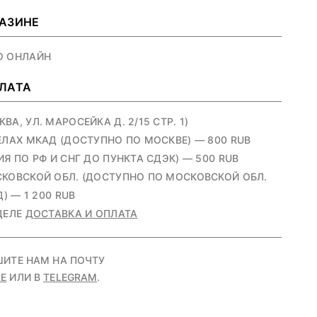
ГАЗИНЕ
О ОНЛАЙН
ПЛАТА
А, УЛ. МАРОСЕЙКА Д. 2/15 СТР. 1)
ЕЛАХ МКАД (ДОСТУПНО ПО МОСКВЕ) — 800 RUB
Я ПО РФ И СНГ ДО ПУНКТА СДЭК) — 500 RUB
КОВСКОЙ ОБЛ. (ДОСТУПНО ПО МОСКОВСКОЙ ОБЛ.
) — 1 200 RUB
ДЕЛЕ
ДОСТАВКА И ОПЛАТА
ШИТЕ НАМ НА ПОЧТУ
E
ИЛИ В
TELEGRAM
.