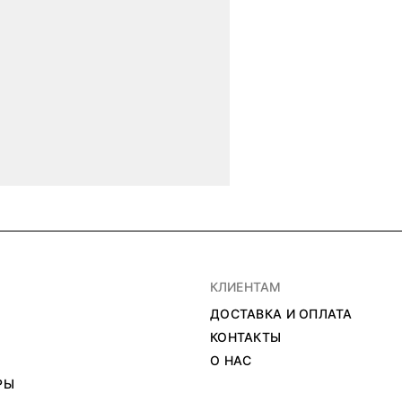
КЛИЕНТАМ
ДОСТАВКА И ОПЛАТА
КОНТАКТЫ
О НАС
РЫ