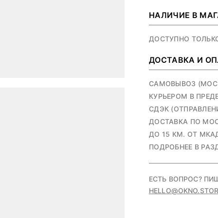
НАЛИЧИЕ В МА
ДОСТУПНО ТОЛЬК
ДОСТАВКА И О
САМОВЫВОЗ (МОСКВ
КУРЬЕРОМ В ПРЕД
СДЭК (ОТПРАВЛЕНИ
ДОСТАВКА ПО МОС
ДО 15 КМ. ОТ МКАД
ПОДРОБНЕЕ В РАЗ
ЕСТЬ ВОПРОС? ПИ
HELLO@OKNO.STOR