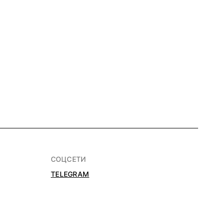
СОЦСЕТИ
TELEGRAM