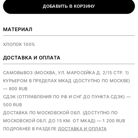
ДОБАВИТЬ В КОРЗИНУ
МАТЕРИАЛ
ХЛОПОК 100%
ДОСТАВКА И ОПЛАТА
САМОВЫВОЗ (МОСКВА, УЛ. МАРОСЕЙКА Д. 2/15 СТР. 1)
КУРЬЕРОМ В ПРЕДЕЛАХ МКАД (ДОСТУПНО ПО МОСКВЕ)
— 800 RUB
СДЭК (ОТПРАВЛЕНИЯ ПО РФ И СНГ ДО ПУНКТА СДЭК) —
500 RUB
ДОСТАВКА ПО МОСКОВСКОЙ ОБЛ. (ДОСТУПНО ПО
МОСКОВСКОЙ ОБЛ. ДО 15 КМ. ОТ МКАД) — 1 200 RUB
ПОДРОБНЕЕ В РАЗДЕЛЕ
ДОСТАВКА И ОПЛАТА