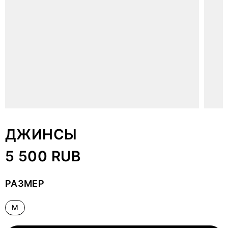
ДЖИНСЫ
5 500 RUB
РАЗМЕР
M