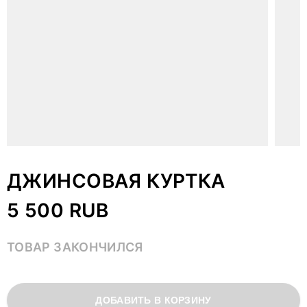
ДЖИНСОВАЯ КУРТКА
5 500 RUB
ТОВАР ЗАКОНЧИЛСЯ
ДОБАВИТЬ В КОРЗИНУ