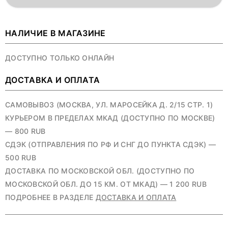
НАЛИЧИЕ В МАГАЗИНЕ
ДОСТУПНО ТОЛЬКО ОНЛАЙН
ДОСТАВКА И ОПЛАТА
САМОВЫВОЗ (МОСКВА, УЛ. МАРОСЕЙКА Д. 2/15 СТР. 1)
КУРЬЕРОМ В ПРЕДЕЛАХ МКАД (ДОСТУПНО ПО МОСКВЕ)
— 800 RUB
СДЭК (ОТПРАВЛЕНИЯ ПО РФ И СНГ ДО ПУНКТА СДЭК) —
500 RUB
ДОСТАВКА ПО МОСКОВСКОЙ ОБЛ. (ДОСТУПНО ПО
МОСКОВСКОЙ ОБЛ. ДО 15 КМ. ОТ МКАД) — 1 200 RUB
ПОДРОБНЕЕ В РАЗДЕЛЕ
ДОСТАВКА И ОПЛАТА