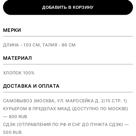
ДОБАВИТЬ В КОРЗИНУ
МЕРКИ
ДЛИНА - 103 СМ, ТАЛИЯ - 86 СМ
МАТЕРИАЛ
ХЛОПОК 100%
ДОСТАВКА И ОПЛАТА
САМОВЫВОЗ (МОСКВА, УЛ. МАРОСЕЙКА Д. 2/15 СТР. 1)
КУРЬЕРОМ В ПРЕДЕЛАХ МКАД (ДОСТУПНО ПО МОСКВЕ)
— 800 RUB
СДЭК (ОТПРАВЛЕНИЯ ПО РФ И СНГ ДО ПУНКТА СДЭК) —
500 RUB