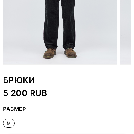
БРЮКИ
5 200 RUB
РАЗМЕР
M