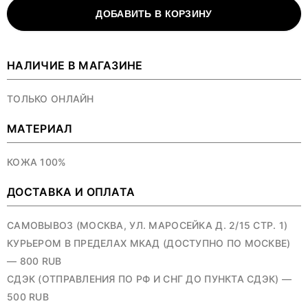
ДОБАВИТЬ В КОРЗИНУ
НАЛИЧИЕ В МАГАЗИНЕ
ТОЛЬКО ОНЛАЙН
МАТЕРИАЛ
КОЖА 100%
ДОСТАВКА И ОПЛАТА
САМОВЫВОЗ (МОСКВА, УЛ. МАРОСЕЙКА Д. 2/15 СТР. 1)
КУРЬЕРОМ В ПРЕДЕЛАХ МКАД (ДОСТУПНО ПО МОСКВЕ)
— 800 RUB
СДЭК (ОТПРАВЛЕНИЯ ПО РФ И СНГ ДО ПУНКТА СДЭК) —
500 RUB