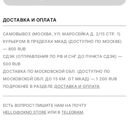
ДОСТАВКА И ОПЛАТА
САМОВЫВОЗ (МОСКВА, УЛ. МАРОСЕЙКА Д. 2/15 СТР. 1)
КУРЬЕРОМ В ПРЕДЕЛАХ МКАД (ДОСТУПНО ПО МОСКВЕ)
— 800 RUB
СДЭК (ОТПРАВЛЕНИЯ ПО РФ И СНГ ДО ПУНКТА СДЭК) —
500 RUB
ДОСТАВКА ПО МОСКОВСКОЙ ОБЛ. (ДОСТУПНО ПО
МОСКОВСКОЙ ОБЛ. ДО 15 КМ. ОТ МКАД) — 1 200 RUB
ПОДРОБНЕЕ В РАЗДЕЛЕ
ДОСТАВКА И ОПЛАТА
ЕСТЬ ВОПРОС? ПИШИТЕ НАМ НА ПОЧТУ
HELLO@OKNO.STORE
ИЛИ В
TELEGRAM
.