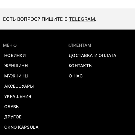
ЕСТЬ ВОПРОС? ПИШИТЕ В
TELEGRAM
.
МЕНЮ
КЛИЕНТАМ
НОВИНКИ
ДОСТАВКА И ОПЛАТА
ЖЕНЩИНЫ
КОНТАКТЫ
МУЖЧИНЫ
О НАС
АКСЕССУАРЫ
УКРАШЕНИЯ
ОБУВЬ
ДРУГОЕ
OKNO KAPSULA