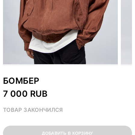
БОМБЕР
7 000 RUB
ТОВАР ЗАКОНЧИЛСЯ
ДОБАВИТЬ В КОРЗИНУ